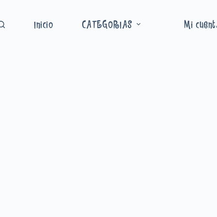
Inicio
CATEGORIAS
Mi cuen