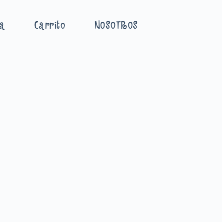
ta
Carrito
NOSOTROS