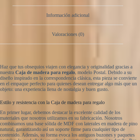
Información adicional
Valoraciones (0)
Haz que tus obsequios viajen con elegancia y originalidad gracias a
nuestra
Caja de madera para regalo
, modelo Postal. Debido a su
diseño inspirado en la correspondencia clásica, esta pieza se convierte
en el empaque perfecto para quienes desean entregar algo más que un
objeto: una experiencia llena de nostalgia y buen gusto.
Estilo y resistencia con la Caja de madera para regalo
En primer lugar, debemos destacar la excelente calidad de los
materiales que nosotros utilizamos en su fabricación. Nosotros
combinamos una base sólida de MDF con laterales en madera de pino
natural, garantizando así un soporte firme para cualquier tipo de
contenido. Además, su forma evoca los antiguos buzones y paquetes