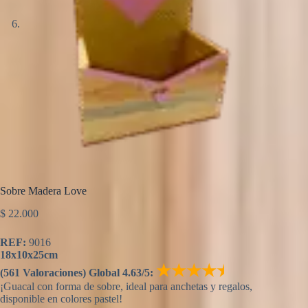
Sobre Madera Love
$
22.000
REF:
9016
18x10x25cm
★★★★
★
(561 Valoraciones) Global 4.63/5:
¡Guacal con forma de sobre, ideal para anchetas y regalos,
disponible en colores pastel!