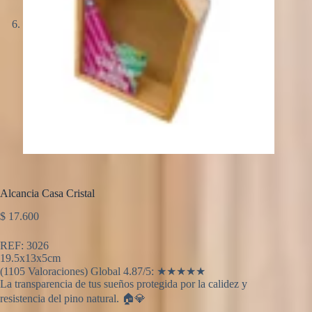
Alcancia Casa Cristal
$
17.600
REF: 3026
19.5x13x5cm
(1105 Valoraciones) Global 4.87/5: ★★★★★
La transparencia de tus sueños protegida por la calidez y
resistencia del pino natural. 🏠💎